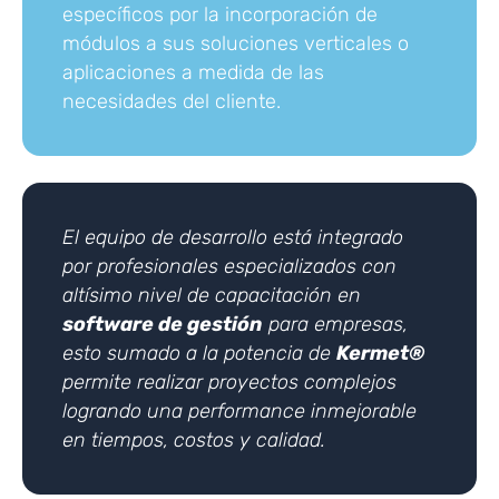
específicos por la incorporación de
módulos a sus soluciones verticales o
aplicaciones a medida de las
necesidades del cliente.
El equipo de desarrollo está integrado
por profesionales especializados con
altísimo nivel de capacitación en
software de gestión
para empresas,
esto sumado a la potencia de
Kermet®
permite realizar proyectos complejos
logrando una performance inmejorable
en tiempos, costos y calidad.